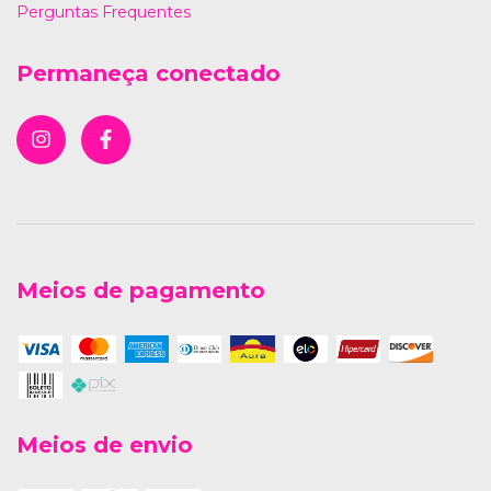
Perguntas Frequentes
Permaneça conectado
Meios de pagamento
Meios de envio