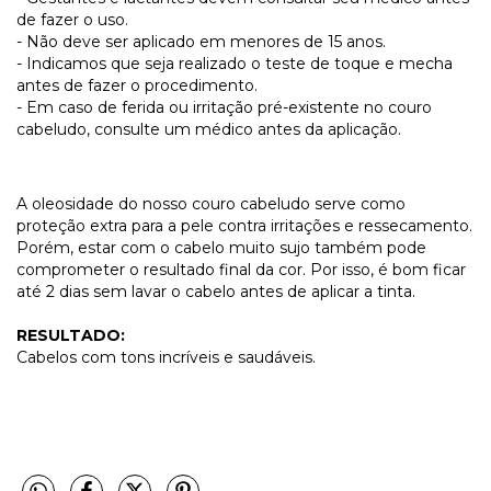
de fazer o uso.
- Não deve ser aplicado em menores de 15 anos.
- Indicamos que seja realizado o teste de toque e mecha
antes de fazer o procedimento.
- Em caso de ferida ou irritação pré-existente no couro
cabeludo, consulte um médico antes da aplicação.
A oleosidade do nosso couro cabeludo serve como
proteção extra para a pele contra irritações e ressecamento.
Porém, estar com o cabelo muito sujo também pode
comprometer o resultado final da cor. Por isso, é bom ficar
até 2 dias sem lavar o cabelo antes de aplicar a tinta.
RESULTADO:
Cabelos com tons incríveis e saudáveis.