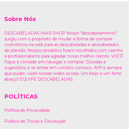
Sobre Nós
DESCABELADAS HAIR SHOP Nosso "descabelamento"
surgiu com o propósito de mudar a forma de comprar
cosméticos na web para as descabeladas e descabelados
de plantão. Nossos produtos foram escolhidos com carinho
e profissionalismo para agradar nosso melhor cliente: VOCÊ.
Fique à vontade em navegar e comprar. Dúvidas e
sugestões, é só entrar em contato conosco. Ah!!! e sempre
que puder, visite nossas redes sociais. Um beijo e um forte
abraço! EQUIPE DESCABELADAS.
POLÍTICAS
Política de Privacidade
Política de Trocas e Devolução