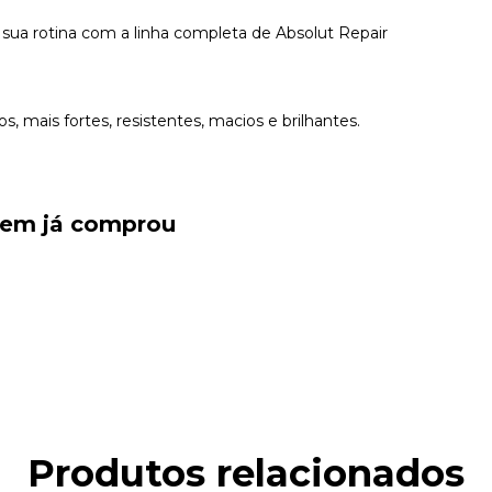
sua rotina com a linha completa de Absolut Repair
 mais fortes, resistentes, macios e brilhantes.
quem já comprou
Produtos relacionados