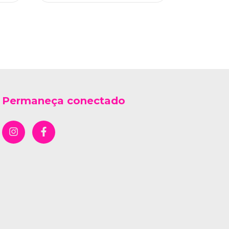
Permaneça conectado