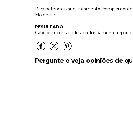
Para potencializar o tratamento, complemente 
Molecular
RESULTADO
Cabelos reconstruídos, profundamente reparados,
Pergunte e veja opiniões de 