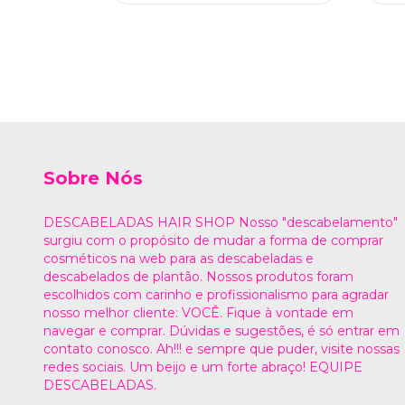
Sobre Nós
DESCABELADAS HAIR SHOP Nosso "descabelamento"
surgiu com o propósito de mudar a forma de comprar
cosméticos na web para as descabeladas e
descabelados de plantão. Nossos produtos foram
escolhidos com carinho e profissionalismo para agradar
nosso melhor cliente: VOCÊ. Fique à vontade em
navegar e comprar. Dúvidas e sugestões, é só entrar em
contato conosco. Ah!!! e sempre que puder, visite nossas
redes sociais. Um beijo e um forte abraço! EQUIPE
DESCABELADAS.