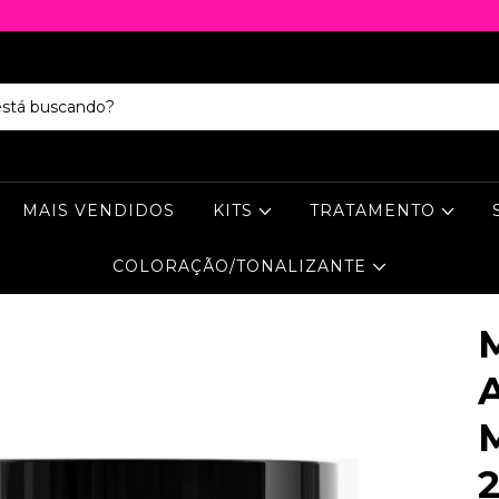
MAIS VENDIDOS
KITS
TRATAMENTO
COLORAÇÃO/TONALIZANTE