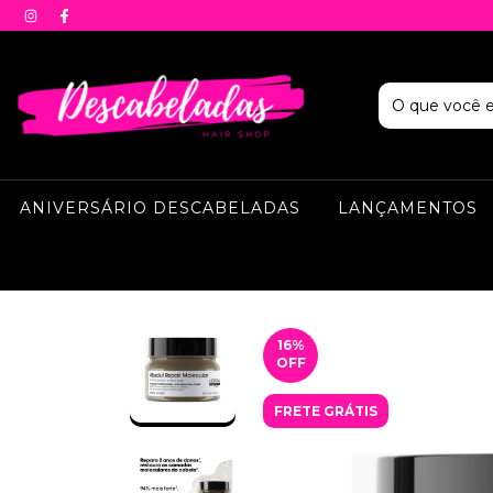
ANIVERSÁRIO DESCABELADAS
LANÇAMENTOS
16
%
OFF
FRETE GRÁTIS