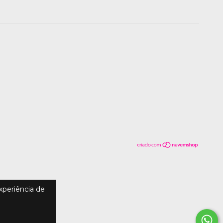
experiência de