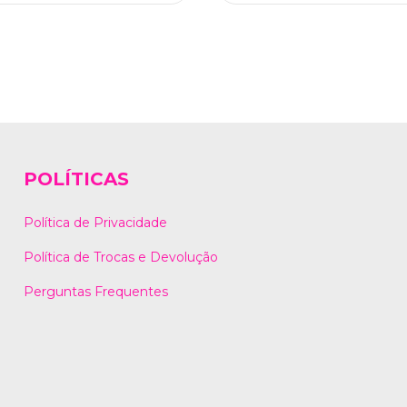
POLÍTICAS
Política de Privacidade
Política de Trocas e Devolução
Perguntas Frequentes