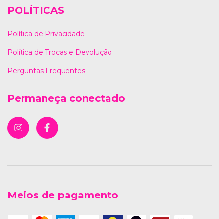
POLÍTICAS
Política de Privacidade
Política de Trocas e Devolução
Perguntas Frequentes
Permaneça conectado
Meios de pagamento