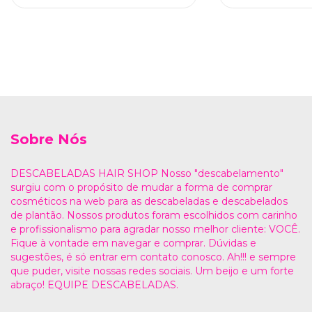
Sobre Nós
DESCABELADAS HAIR SHOP Nosso "descabelamento"
surgiu com o propósito de mudar a forma de comprar
cosméticos na web para as descabeladas e descabelados
de plantão. Nossos produtos foram escolhidos com carinho
e profissionalismo para agradar nosso melhor cliente: VOCÊ.
Fique à vontade em navegar e comprar. Dúvidas e
sugestões, é só entrar em contato conosco. Ah!!! e sempre
que puder, visite nossas redes sociais. Um beijo e um forte
abraço! EQUIPE DESCABELADAS.