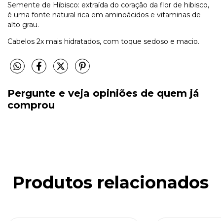
Semente de Hibisco: extraída do coração da flor de hibisco,
é uma fonte natural rica em aminoácidos e vitaminas de
alto grau.
Cabelos 2x mais hidratados, com toque sedoso e macio.
Pergunte e veja opiniões de quem já
comprou
Produtos relacionados