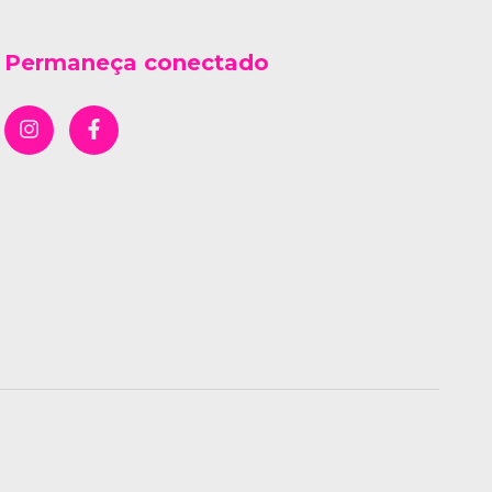
Permaneça conectado