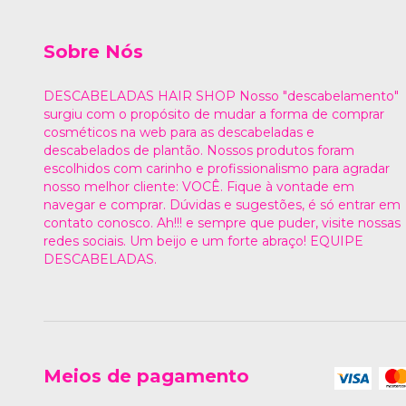
Sobre Nós
DESCABELADAS HAIR SHOP Nosso "descabelamento"
surgiu com o propósito de mudar a forma de comprar
cosméticos na web para as descabeladas e
descabelados de plantão. Nossos produtos foram
escolhidos com carinho e profissionalismo para agradar
nosso melhor cliente: VOCÊ. Fique à vontade em
navegar e comprar. Dúvidas e sugestões, é só entrar em
contato conosco. Ah!!! e sempre que puder, visite nossas
redes sociais. Um beijo e um forte abraço! EQUIPE
DESCABELADAS.
Meios de pagamento