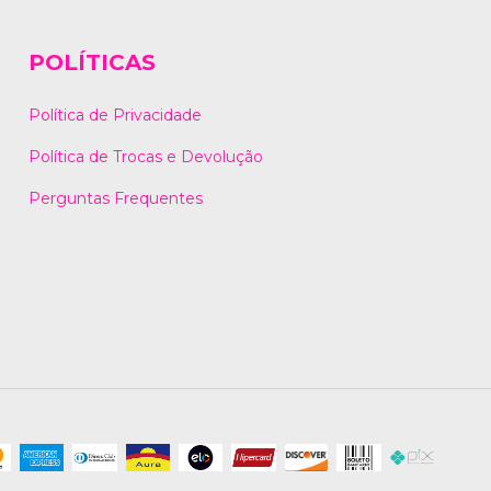
POLÍTICAS
Política de Privacidade
Política de Trocas e Devolução
Perguntas Frequentes