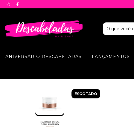
ANIVERSÁRIO DESCABELADAS
LANÇAMENTOS
ESGOTADO