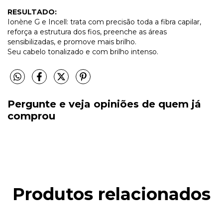
RESULTADO:
Ionène G e Incell: trata com precisão toda a fibra capilar,
reforça a estrutura dos fios, preenche as áreas
sensibilizadas, e promove mais brilho.
Seu cabelo tonalizado e com brilho intenso.
Pergunte e veja opiniões de quem já
comprou
Produtos relacionados