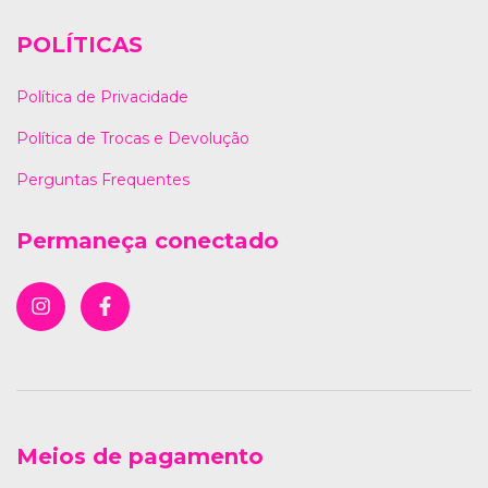
POLÍTICAS
Política de Privacidade
Política de Trocas e Devolução
Perguntas Frequentes
Permaneça conectado
Meios de pagamento