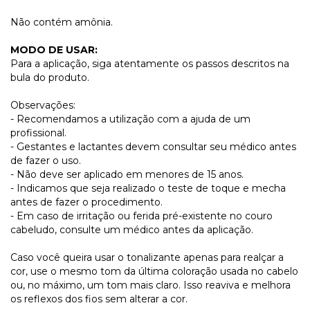
Não contém amônia.
MODO DE USAR:
Para a aplicação, siga atentamente os passos descritos na
bula do produto.
Observações:
- Recomendamos a utilização com a ajuda de um
profissional.
- Gestantes e lactantes devem consultar seu médico antes
de fazer o uso.
- Não deve ser aplicado em menores de 15 anos.
- Indicamos que seja realizado o teste de toque e mecha
antes de fazer o procedimento.
- Em caso de irritação ou ferida pré-existente no couro
cabeludo, consulte um médico antes da aplicação.
Caso você queira usar o tonalizante apenas para realçar a
cor, use o mesmo tom da última coloração usada no cabelo
ou, no máximo, um tom mais claro. Isso reaviva e melhora
os reflexos dos fios sem alterar a cor.