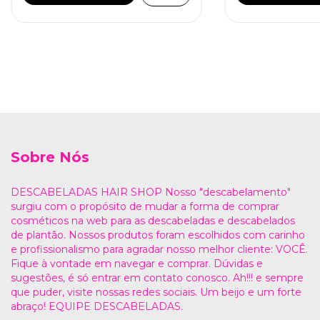
Sobre Nós
DESCABELADAS HAIR SHOP Nosso "descabelamento"
surgiu com o propósito de mudar a forma de comprar
cosméticos na web para as descabeladas e descabelados
de plantão. Nossos produtos foram escolhidos com carinho
e profissionalismo para agradar nosso melhor cliente: VOCÊ.
Fique à vontade em navegar e comprar. Dúvidas e
sugestões, é só entrar em contato conosco. Ah!!! e sempre
que puder, visite nossas redes sociais. Um beijo e um forte
abraço! EQUIPE DESCABELADAS.