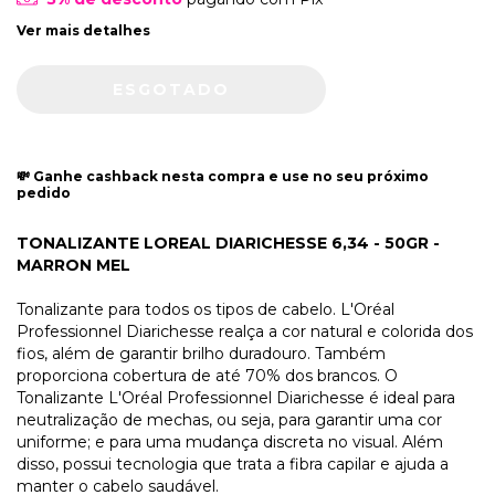
Ver mais detalhes
💸 Ganhe cashback nesta compra e use no seu próximo
pedido
TONALIZANTE LOREAL DIARICHESSE 6,34 - 50GR -
MARRON MEL
Tonalizante para todos os tipos de cabelo. L'Oréal
Professionnel Diarichesse realça a cor natural e colorida dos
fios, além de garantir brilho duradouro. Também
proporciona cobertura de até 70% dos brancos. O
Tonalizante L'Oréal Professionnel Diarichesse é ideal para
neutralização de mechas, ou seja, para garantir uma cor
uniforme; e para uma mudança discreta no visual. Além
disso, possui tecnologia que trata a fibra capilar e ajuda a
manter o cabelo saudável.