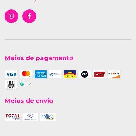
Meios de pagamento
Meios de envio