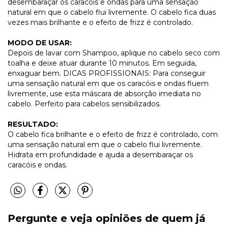
desembaraçar os caracóis e ondas para uma sensação
natural em que o cabelo flui livremente. O cabelo fica duas
vezes mais brilhante e o efeito de frizz é controlado.
MODO DE USAR:
Depois de lavar com Shampoo, aplique no cabelo seco com
toalha e deixe atuar durante 10 minutos. Em seguida,
enxaguar bem. DICAS PROFISSIONAIS: Para conseguir
uma sensação natural em que os caracóis e ondas fluem
livremente, use esta máscara de absorção imediata no
cabelo. Perfeito para cabelos sensibilizados.
RESULTADO:
O cabelo fica brilhante e o efeito de frizz é controlado, com
uma sensação natural em que o cabelo flui livremente.
Hidrata em profundidade e ajuda a desembaraçar os
caracóis e ondas.
Pergunte e veja opiniões de quem já