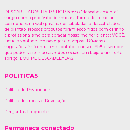
DESCABELADAS HAIR SHOP Nosso "descabelamento"
surgiu com o propósito de mudar a forma de comprar
cosméticos na web para as descabeladas e descabelados
de plantão. Nossos produtos foram escolhidos com carinho
e profissionalismo para agradar nosso melhor cliente: VOCÊ.
Fique à vontade em navegar e comprar. Dúvidas e
sugestões, é só entrar em contato conosco. Ah!!! e sempre
que puder, visite nossas redes sociais. Um beijo e um forte
abraço! EQUIPE DESCABELADAS.
POLÍTICAS
Política de Privacidade
Política de Trocas e Devolução
Perguntas Frequentes
Permaneça conectado