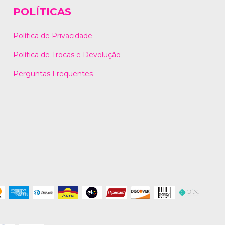
POLÍTICAS
Política de Privacidade
Política de Trocas e Devolução
Perguntas Frequentes