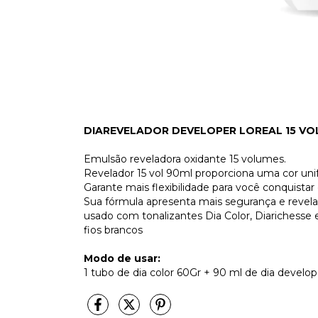
DIAREVELADOR DEVELOPER LOREAL 15 VOL
Emulsão reveladora oxidante 15 volumes.
Revelador 15 vol 90ml proporciona uma cor uni
Garante mais flexibilidade para você conquistar 
Sua fórmula apresenta mais segurança e revela 
usado com tonalizantes Dia Color, Diarichesse 
fios brancos
Modo de usar:
1 tubo de dia color 60Gr + 90 ml de dia develop