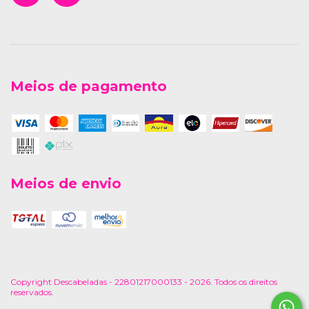
Meios de pagamento
Meios de envio
Copyright Descabeladas - 22801217000133 - 2026. Todos os direitos
reservados.