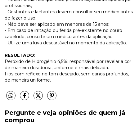
profissionais;
- Gestantes e lactantes devem consultar seu médico antes
de fazer o uso;
- Não deve ser aplicado em menores de 15 anos;
- Em caso de irritação ou ferida pré-existente no couro
cabeludo, consulte um médico antes da aplicação;
- Utilize uma luva descartável no momento da aplicação.
RESULTADO:
Peróxido de Hidrogênio 4,5%: responsável por revelar a cor
de maneira duradoura, uniforme e mais delicada.
Fios com reflexo no tom desejado, sem danos profundos,
de maneira uniforme.
Pergunte e veja opiniões de quem já
comprou