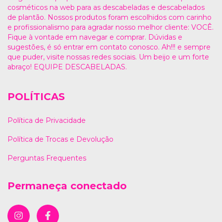
cosméticos na web para as descabeladas e descabelados
de plantão. Nossos produtos foram escolhidos com carinho
e profissionalismo para agradar nosso melhor cliente: VOCÊ.
Fique à vontade em navegar e comprar. Dúvidas e
sugestões, é só entrar em contato conosco. Ah!!! e sempre
que puder, visite nossas redes sociais. Um beijo e um forte
abraço! EQUIPE DESCABELADAS.
POLÍTICAS
Política de Privacidade
Política de Trocas e Devolução
Perguntas Frequentes
Permaneça conectado