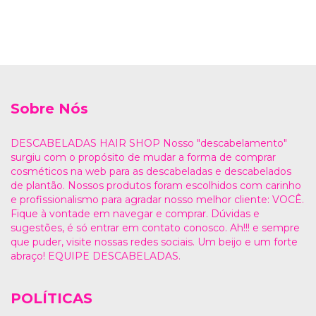
Sobre Nós
DESCABELADAS HAIR SHOP Nosso "descabelamento"
surgiu com o propósito de mudar a forma de comprar
cosméticos na web para as descabeladas e descabelados
de plantão. Nossos produtos foram escolhidos com carinho
e profissionalismo para agradar nosso melhor cliente: VOCÊ.
Fique à vontade em navegar e comprar. Dúvidas e
sugestões, é só entrar em contato conosco. Ah!!! e sempre
que puder, visite nossas redes sociais. Um beijo e um forte
abraço! EQUIPE DESCABELADAS.
POLÍTICAS