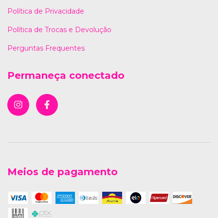
Política de Privacidade
Política de Trocas e Devolução
Perguntas Frequentes
Permaneça conectado
Meios de pagamento