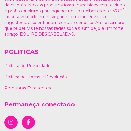
de plantão. Nossos produtos foram escolhidos com carinho
e profissionalismo para agradar nosso melhor cliente: VOCÊ.
Fique à vontade em navegar e comprar. Dúvidas e
sugestões, é só entrar em contato conosco. Ah!!! e sempre
que puder, visite nossas redes sociais. Um beijo e um forte
abraço! EQUIPE DESCABELADAS.
POLÍTICAS
Política de Privacidade
Política de Trocas e Devolução
Perguntas Frequentes
Permaneça conectado