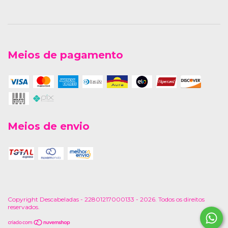
Meios de pagamento
Meios de envio
Copyright Descabeladas - 22801217000133 - 2026. Todos os direitos
reservados.